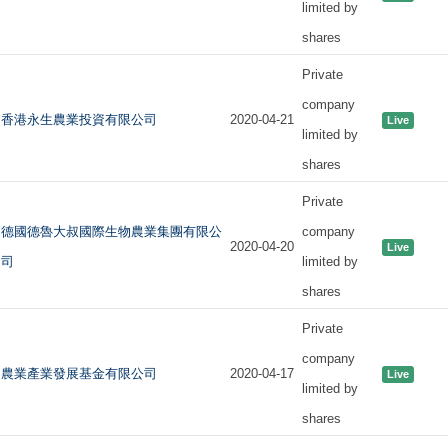
limited by
shares
Private
company
香港永生農業投資有限公司
2020-04-21
Live
limited by
shares
Private
德國德魯大叔國際生物農業集團有限公
company
2020-04-20
Live
司
limited by
shares
Private
company
農業產業發展基金有限公司
2020-04-17
Live
limited by
shares