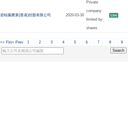
Private
company
碧桂園農業(香港)控股有限公司
2020-03-30
Live
limited by
shares
<< First
< Previous
1
2
3
4
5
6
7
8
9