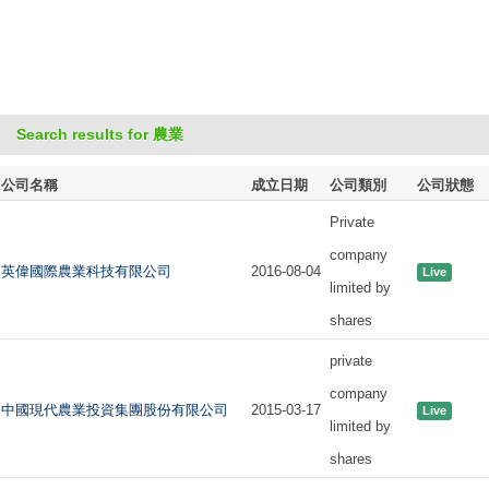
Search results for 農業
公司名稱
成立日期
公司類別
公司狀態
Private
company
英偉國際農業科技有限公司
2016-08-04
Live
limited by
shares
private
company
中國現代農業投資集團股份有限公司
2015-03-17
Live
limited by
shares