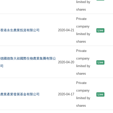
limited by
shares
Private
company
香港永生農業投資有限公司
2020-04-21
Live
limited by
shares
Private
德國德魯大叔國際生物農業集團有限公
company
2020-04-20
Live
司
limited by
shares
Private
company
農業產業發展基金有限公司
2020-04-17
Live
limited by
shares