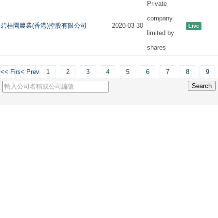
Private
company
碧桂園農業(香港)控股有限公司
2020-03-30
Live
limited by
shares
<< First
< Previous
1
2
3
4
5
6
7
8
9