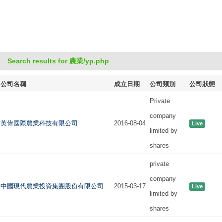
Search results for 農業/yp.php
公司名稱
成立日期
公司類別
公司狀態
Private
company
英偉國際農業科技有限公司
2016-08-04
Live
limited by
shares
private
company
中國現代農業投資集團股份有限公司
2015-03-17
Live
limited by
shares