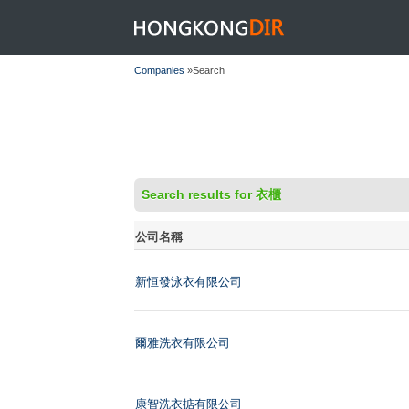
HONGKONGDIR
Companies
»Search
Search results for 衣櫃
公司名稱
新恒發泳衣有限公司
爾雅洗衣有限公司
康智洗衣掂有限公司