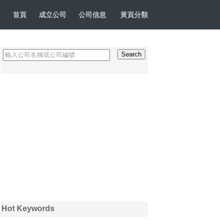
首頁
成立公司
公司信息
黃頁分類
Hot Keywords