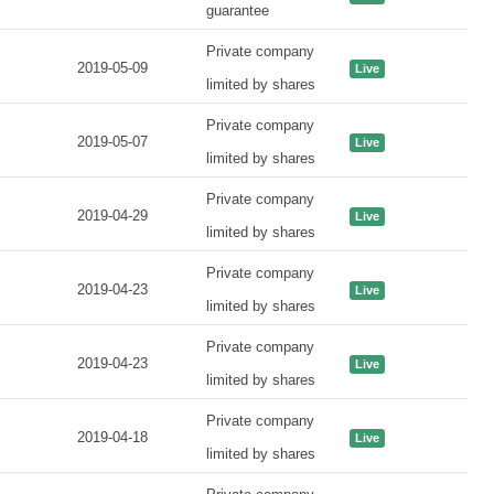
guarantee
Private company
2019-05-09
Live
limited by shares
Private company
2019-05-07
Live
limited by shares
Private company
2019-04-29
Live
limited by shares
Private company
2019-04-23
Live
limited by shares
Private company
2019-04-23
Live
limited by shares
Private company
2019-04-18
Live
limited by shares