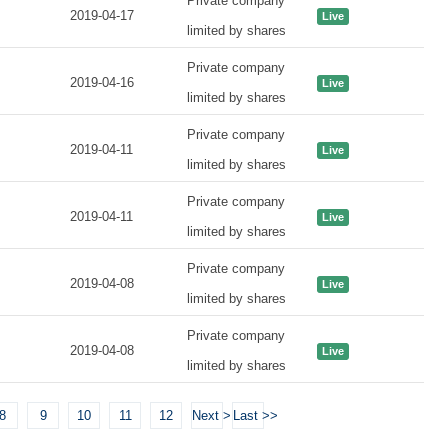
Private company
2019-04-17
Live
limited by shares
Private company
2019-04-16
Live
limited by shares
Private company
2019-04-11
Live
limited by shares
Private company
2019-04-11
Live
limited by shares
Private company
2019-04-08
Live
limited by shares
Private company
2019-04-08
Live
limited by shares
8
9
10
11
12
Next >
Last >>