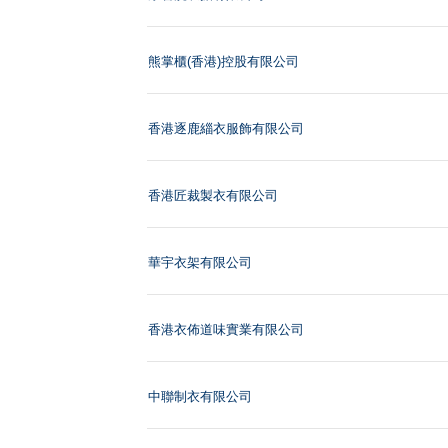
熊掌櫃(香港)控股有限公司
香港逐鹿緇衣服飾有限公司
香港匠裁製衣有限公司
華宇衣架有限公司
香港衣佈道味實業有限公司
中聯制衣有限公司