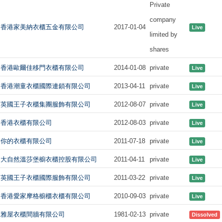
Private
company
香港家美納衣櫃五金有限公司
2017-01-04
Live
limited by
shares
香港歐爾佳移門衣櫃有限公司
2014-01-08
private
Live
香港潮童衣櫃國際連鎖有限公司
2013-04-11
private
Live
英國王子衣櫃集團服飾有限公司
2012-08-07
private
Live
香港衣櫃有限公司
2012-08-03
private
Live
你的衣櫃有限公司
2011-07-18
private
Live
大自然溫莎堡櫥衣櫃控股有限公司
2011-04-11
private
Live
英國王子衣櫃國際服飾有限公司
2011-03-22
private
Live
香港愛家摩格櫥櫃衣櫃有限公司
2010-09-03
private
Live
雅屋衣櫃間牆有限公司
1981-02-13
private
Dissolved