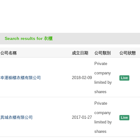
Search results for 衣櫃
公司名稱
成立日期
公司類別
公司狀態
Private
company
幸運櫥櫃衣櫃有限公司
2018-02-09
Live
limited by
shares
Private
company
異城衣櫃有限公司
2017-01-27
Live
limited by
shares