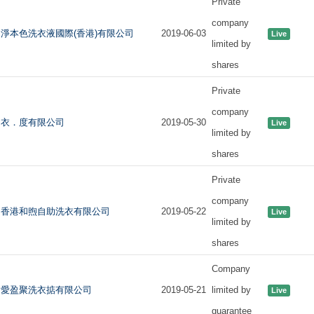
Private
company
淨本色洗衣液國際(香港)有限公司
2019-06-03
Live
limited by
shares
Private
company
衣．度有限公司
2019-05-30
Live
limited by
shares
Private
company
香港和煦自助洗衣有限公司
2019-05-22
Live
limited by
shares
Company
愛盈聚洗衣掂有限公司
2019-05-21
limited by
Live
guarantee