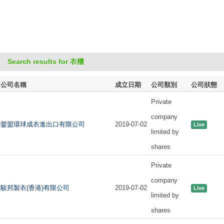
Search results for 衣櫃
公司名稱
成立日期
公司類別
公司狀態
Private
company
鎣盟環球成衣進出口有限公司
2019-07-02
Live
limited by
shares
Private
company
駿邦製衣(香港)有限公司
2019-07-02
Live
limited by
shares