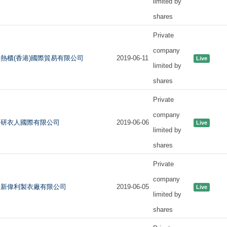
limited by
shares
Private
company
熱櫃(香港)國際貿易有限公司
2019-06-11
Live
limited by
shares
Private
company
研衣人國際有限公司
2019-06-06
Live
limited by
shares
Private
company
新偉利製衣廠有限公司
2019-06-05
Live
limited by
shares