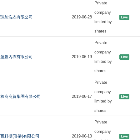
Private
company
瑪加洗衣有限公司
2019-06-28
Live
limited by
shares
Private
company
盈豐內衣有限公司
2019-06-19
Live
limited by
shares
Private
company
衣商商貿集團有限公司
2019-06-17
Live
limited by
shares
Private
company
百籽櫃(香港)有限公司
2019-06-13
Live