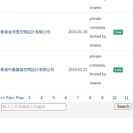
shares
private
company
香港金羽墨空間設計有限公司
2015-01-30
Live
limited by
shares
private
company
香港中藝建築空間設計有限公司
2015-01-21
Live
limited by
shares
<< First
< Previous
3
4
5
6
7
8
9
10
11