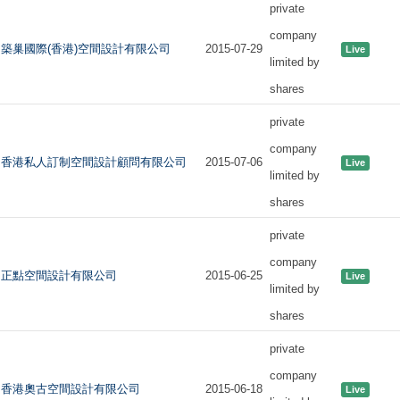
private
company
築巢國際(香港)空間設計有限公司
2015-07-29
Live
limited by
shares
private
company
香港私人訂制空間設計顧問有限公司
2015-07-06
Live
limited by
shares
private
company
正點空間設計有限公司
2015-06-25
Live
limited by
shares
private
company
香港奧古空間設計有限公司
2015-06-18
Live