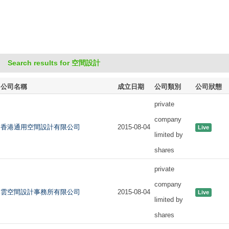
Search results for 空間設計
公司名稱
成立日期
公司類別
公司狀態
private
company
香港通用空間設計有限公司
2015-08-04
Live
limited by
shares
private
company
雲空間設計事務所有限公司
2015-08-04
Live
limited by
shares