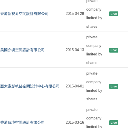
private
company
香港新視界空間設計有限公司
2015-04-29
Live
limited by
shares
private
company
美國亦境空間設計有限公司
2015-04-13
Live
limited by
shares
private
company
亞太索影軌跡空間設計中心有限公司
2015-04-01
Live
limited by
shares
private
company
香港藝境空間設計有限公司
2015-03-16
Live
limited by