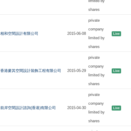
limited by
shares
private
company
相和空間設計有限公司
2015-06-08
Live
limited by
shares
private
company
香港麥其空間設計裝飾工程有限公司
2015-05-29
Live
limited by
shares
private
company
前岸空間設計諮詢(香港)有限公司
2015-04-30
Live
limited by
shares