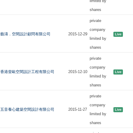
limited by
shares
private
company
藝濤．空間設計顧問有限公司
2015-12-29
Live
limited by
shares
private
company
香港壹歐空間設計工程有限公司
2015-12-10
Live
limited by
shares
private
company
五音養心建築空間設計有限公司
2015-11-27
Live
limited by
shares