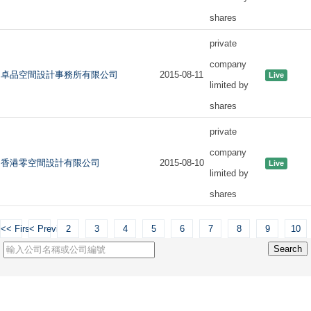
shares
private
company
卓品空間設計事務所有限公司
2015-08-11
Live
limited by
shares
private
company
香港零空間設計有限公司
2015-08-10
Live
limited by
shares
<< First
< Previous
2
3
4
5
6
7
8
9
10