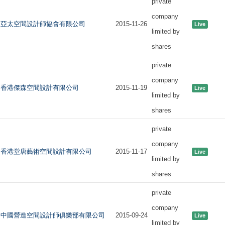
private
company
亞太空間設計師協會有限公司
2015-11-26
Live
limited by
shares
private
company
香港傑森空間設計有限公司
2015-11-19
Live
limited by
shares
private
company
香港堂唐藝術空間設計有限公司
2015-11-17
Live
limited by
shares
private
company
中國營造空間設計師俱樂部有限公司
2015-09-24
Live
limited by