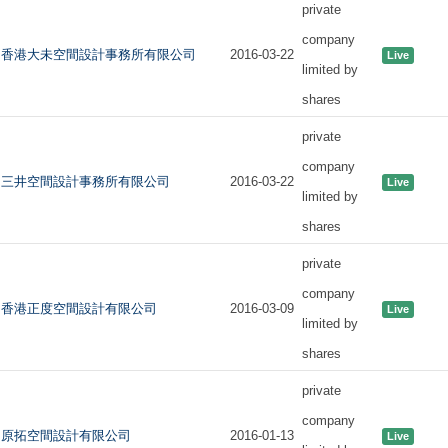
private
company
香港大未空間設計事務所有限公司
2016-03-22
Live
limited by
shares
private
company
三井空間設計事務所有限公司
2016-03-22
Live
limited by
shares
private
company
香港正度空間設計有限公司
2016-03-09
Live
limited by
shares
private
company
原拓空間設計有限公司
2016-01-13
Live