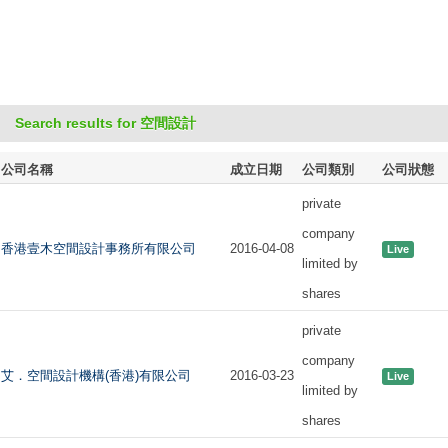
Search results for 空間設計
公司名稱
成立日期
公司類別
公司狀態
private
company
香港壹木空間設計事務所有限公司
2016-04-08
Live
limited by
shares
private
company
艾．空間設計機構(香港)有限公司
2016-03-23
Live
limited by
shares