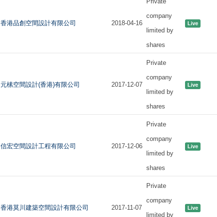
Private
company
香港品創空間設計有限公司
2018-04-16
Live
limited by
shares
Private
company
元榡空間設計(香港)有限公司
2017-12-07
Live
limited by
shares
Private
company
信宏空間設計工程有限公司
2017-12-06
Live
limited by
shares
Private
company
香港莫川建築空間設計有限公司
2017-11-07
Live
limited by