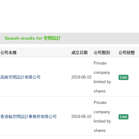
Search results for 空間設計
公司名稱
成立日期
公司類別
公司狀態
Private
company
高維空間設計有限公司
2019-06-10
Live
limited by
shares
Private
company
香港榀空間設計事務所有限公司
2019-06-10
Live
limited by
shares