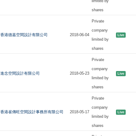
limited by
shares
Private
company
香港德嘉空間設計有限公司
2018-06-04
Live
limited by
shares
Private
company
進念空間設計有限公司
2018-05-23
Live
limited by
shares
Private
company
香港崔傳旺空間設計事務所有限公司
2018-05-17
Live
limited by
shares