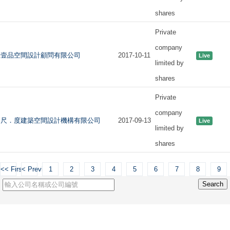
shares
Private
company
壹品空間設計顧問有限公司
2017-10-11
Live
limited by
shares
Private
company
尺．度建築空間設計機構有限公司
2017-09-13
Live
limited by
shares
<< First
< Previous
1
2
3
4
5
6
7
8
9