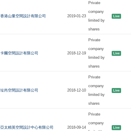
Private
company
香港山量空間設計有限公司
2019-01-23
Live
limited by
shares
Private
company
卡爾空間設計有限公司
2018-12-19
Live
limited by
shares
Private
company
址尚空間設計有限公司
2018-12-10
Live
limited by
shares
Private
company
亞太精英空間設計中心有限公司
2018-09-14
Live