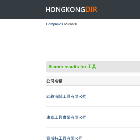
HONGKONGDIR
Companies
»Search
Search results for 工具
公司名稱
武義海闊工具有限公司
康泰工具實業有限公司
寶斯特工具有限公司