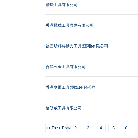
精鑽工具有限公司
香港麗成工具國際有限公司
德國斯科特動力工具(亞洲)有限公司
合澤五金工具有限公司
香港亨爾工具(國際)有限公司
格勒威工具有限公司
<< First
< Previous
2
3
4
5
6