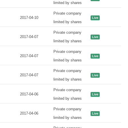
limited by shares
Private company
2017-04-10
Live
limited by shares
Private company
2017-04-07
Live
limited by shares
Private company
2017-04-07
Live
limited by shares
Private company
2017-04-07
Live
limited by shares
Private company
2017-04-06
Live
limited by shares
Private company
2017-04-06
Live
limited by shares