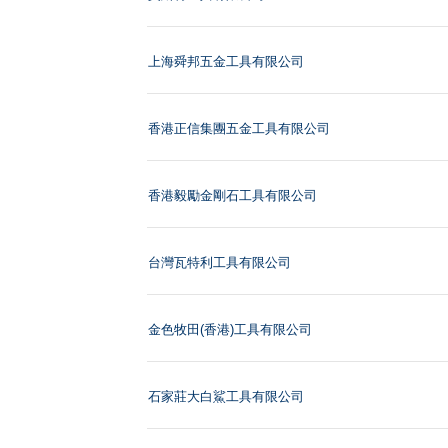
上海舜邦五金工具有限公司
香港正信集團五金工具有限公司
香港毅勵金剛石工具有限公司
台灣瓦特利工具有限公司
金色牧田(香港)工具有限公司
石家莊大白鯊工具有限公司