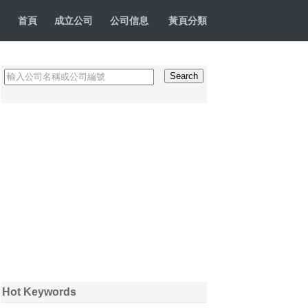
首頁
成立公司
公司信息
黃頁分類
Hot Keywords