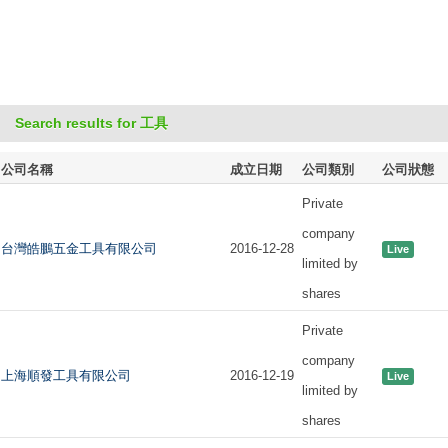
Search results for 工具
公司名稱
成立日期
公司類別
公司狀態
Private
company
台灣皓鵬五金工具有限公司
2016-12-28
Live
limited by
shares
Private
company
上海順發工具有限公司
2016-12-19
Live
limited by
shares