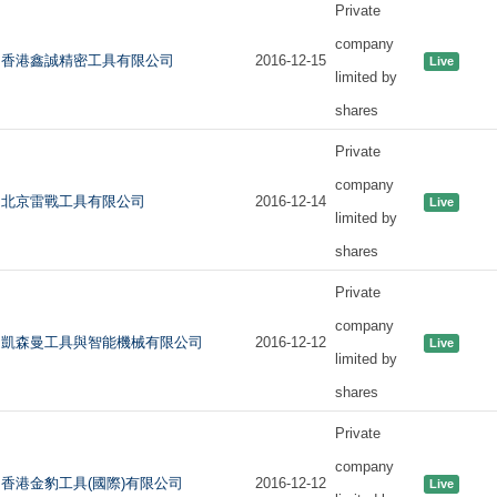
Private
company
香港鑫誠精密工具有限公司
2016-12-15
Live
limited by
shares
Private
company
北京雷戰工具有限公司
2016-12-14
Live
limited by
shares
Private
company
凱森曼工具與智能機械有限公司
2016-12-12
Live
limited by
shares
Private
company
香港金豹工具(國際)有限公司
2016-12-12
Live