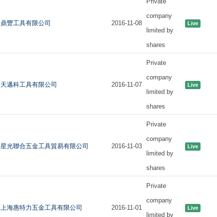
Private
company
鼎豐工具有限公司
2016-11-08
Live
limited by
shares
Private
company
天邁科工具有限公司
2016-11-07
Live
limited by
shares
Private
company
星光聯合五金工具貿易有限公司
2016-11-03
Live
limited by
shares
Private
company
上海惠特力五金工具有限公司
2016-11-01
Live
limited by