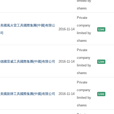
limited by
shares
Private
美國風火雷工具國際集團(中國)有限公
company
2016-11-14
Live
司
limited by
shares
Private
company
德國雷威工具國際集團(中國)有限公司
2016-11-14
Live
limited by
shares
Private
company
美國新牌工具國際集團(中國)有限公司
2016-11-14
Live
limited by
shares