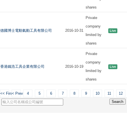
shares
Private
company
德國博士電動氣動工具有限公司
2016-10-31
Live
limited by
shares
Private
company
香港鐵浩工具企業有限公司
2016-10-19
Live
limited by
shares
<< First
< Previous
4
5
6
7
8
9
10
11
12