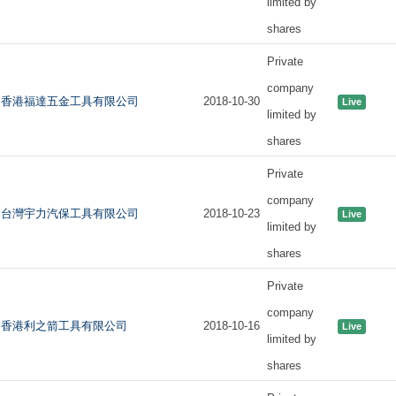
limited by
shares
Private
company
香港福達五金工具有限公司
2018-10-30
Live
limited by
shares
Private
company
台灣宇力汽保工具有限公司
2018-10-23
Live
limited by
shares
Private
company
香港利之箭工具有限公司
2018-10-16
Live
limited by
shares