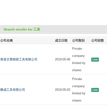
Search results for 工具
公司名稱
成立日期
公司類別
公司狀態
Private
company
香港文豐精密工具有限公司
2019-05-06
Live
limited by
shares
Private
company
榮成工具有限公司
2019-05-02
Live
limited by
shares