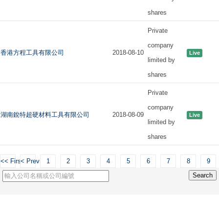
shares
Private
company
香港方程工具有限公司
2018-08-10
Live
limited by
shares
Private
company
湖南銳特超硬材料工具有限公司
2018-08-09
Live
limited by
shares
<< First
< Previous
1
2
3
4
5
6
7
8
9