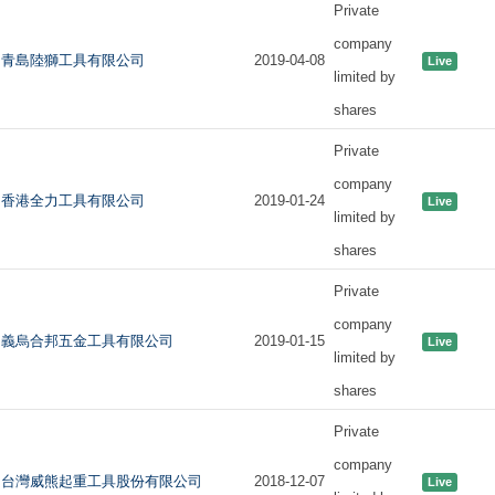
Private
company
青島陸獅工具有限公司
2019-04-08
Live
limited by
shares
Private
company
香港全力工具有限公司
2019-01-24
Live
limited by
shares
Private
company
義烏合邦五金工具有限公司
2019-01-15
Live
limited by
shares
Private
company
台灣威熊起重工具股份有限公司
2018-12-07
Live