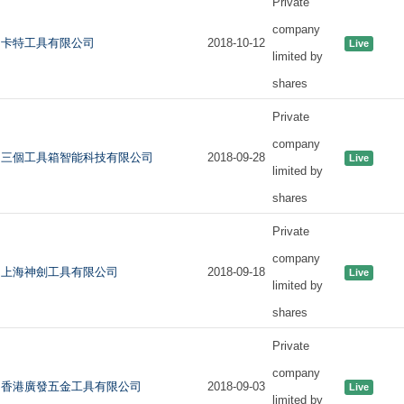
Private
company
卡特工具有限公司
2018-10-12
Live
limited by
shares
Private
company
三個工具箱智能科技有限公司
2018-09-28
Live
limited by
shares
Private
company
上海神劍工具有限公司
2018-09-18
Live
limited by
shares
Private
company
香港廣發五金工具有限公司
2018-09-03
Live
limited by