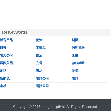
Hot Keywords
體育用品
物流
開關
服裝
工藝品
照明電器
電力公司
柴油
匯豐
國際貿易
充電
無線網路
足浴
家紡
物流
新能源
電話公司
電話
水槽
電話公司
Copyright © 2016 hongkongdir.hk All Rights Reserved.