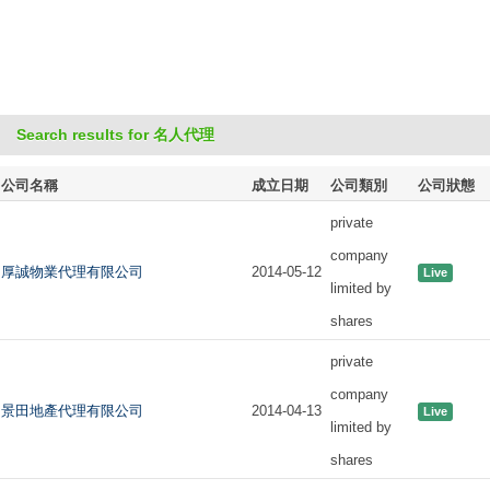
Search results for 名人代理
公司名稱
成立日期
公司類別
公司狀態
private
company
厚誠物業代理有限公司
2014-05-12
Live
limited by
shares
private
company
景田地產代理有限公司
2014-04-13
Live
limited by
shares