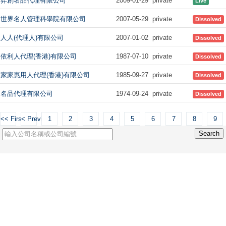
弈創名品代理有限公司
2009-01-29
private
Live
世界名人管理科學院有限公司
2007-05-29
private
Dissolved
人人(代理人)有限公司
2007-01-02
private
Dissolved
依利人代理(香港)有限公司
1987-07-10
private
Dissolved
家家惠用人代理(香港)有限公司
1985-09-27
private
Dissolved
名品代理有限公司
1974-09-24
private
Dissolved
<< First
< Previous
1
2
3
4
5
6
7
8
9