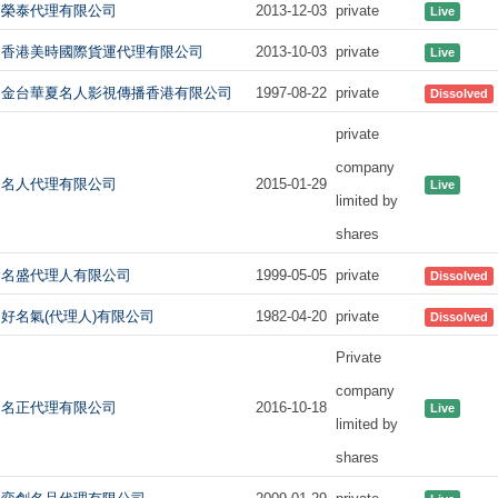
榮泰代理有限公司
2013-12-03
private
Live
香港美時國際貨運代理有限公司
2013-10-03
private
Live
金台華夏名人影視傳播香港有限公司
1997-08-22
private
Dissolved
private
company
名人代理有限公司
2015-01-29
Live
limited by
shares
名盛代理人有限公司
1999-05-05
private
Dissolved
好名氣(代理人)有限公司
1982-04-20
private
Dissolved
Private
company
名正代理有限公司
2016-10-18
Live
limited by
shares