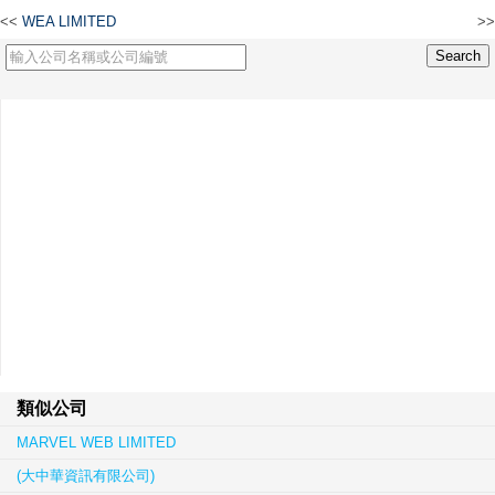
<<
WEA LIMITED
>>
WEC LIMITED
類似公司
MARVEL WEB LIMITED
(大中華資訊有限公司)