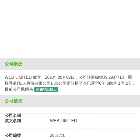
公司概況
WEB LIMITED 成立于2020年05月02日，公司註冊編號為:2937710，屬
於香港(私人股份有限公司). 該公司從註冊至今已運營6年 3個月 1周 2天 .
目前公司狀態為
。
仍在登記冊上
公司信息
公司名稱
英文名稱
WEB LIMITED
公司編號
2937710