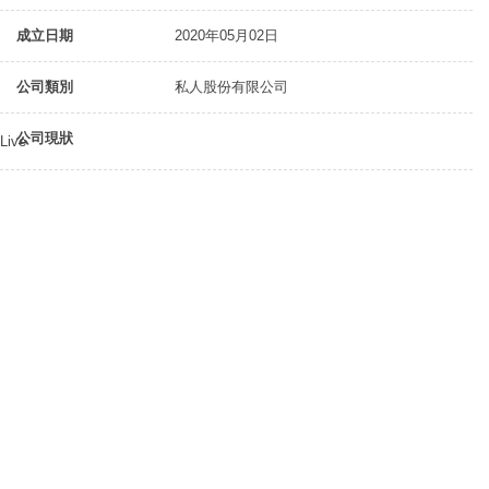
成立日期
2020年05月02日
公司類別
私人股份有限公司
公司現狀
Live