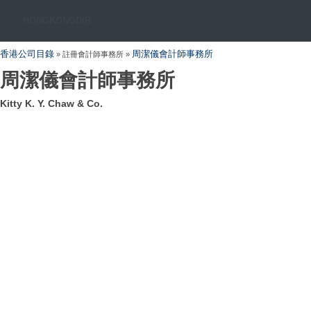
HONGKONGDIR
香港公司目錄
周潔儀會計師事務所
» 註冊會計師事務所 »
周潔儀會計師事務所
Kitty K. Y. Chaw & Co.