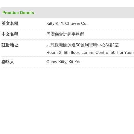
Practice Details
英文名稱
Kitty K. Y. Chaw & Co.
中文名稱
周潔儀會計師事務所
註冊地址
九龍觀塘開源道50號利寶時中心6樓2室
Room 2, 6th floor, Lemmi Centre, 50 Hoi Yue
聯絡人
Chaw Kitty, Kit Yee