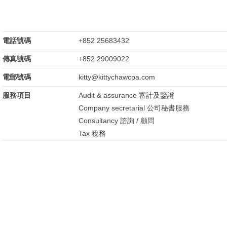
電話號碼
+852 25683432
傳真號碼
+852 29009022
電郵號碼
kitty@kittychawcpa.com
服務項目
Audit & assurance 審計及鑒證
Company secretarial 公司秘書服務
Consultancy 諮詢 / 顧問
Tax 稅務