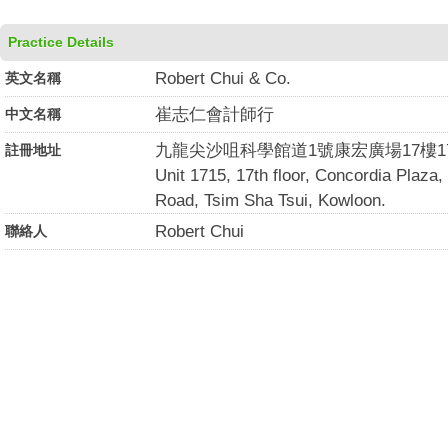
Practice Details
Robert Chui & Co.
英文名稱
崔志仁會計師行
中文名稱
九龍尖沙咀科學館道1號康宏廣場17樓17
註冊地址
Unit 1715, 17th floor, Concordia Plaz
Road, Tsim Sha Tsui, Kowloon.
Robert Chui
聯絡人