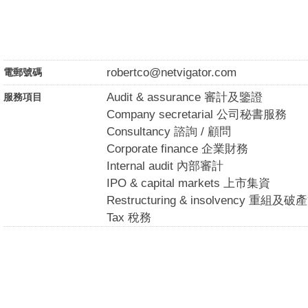
robertco@netvigator.com
電郵號碼
Audit & assurance 審計及鑒證
服務項目
Company secretarial 公司秘書服務
Consultancy 諮詢 / 顧問
Corporate finance 企業財務
Internal audit 內部審計
IPO & capital markets 上市集資
Restructuring & insolvency 重組及
Tax 稅務