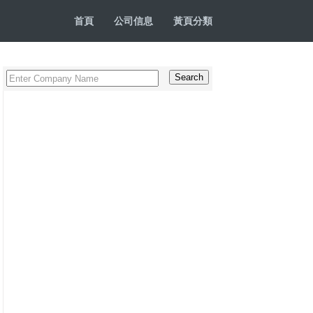
首頁
公司信息
黃頁分類