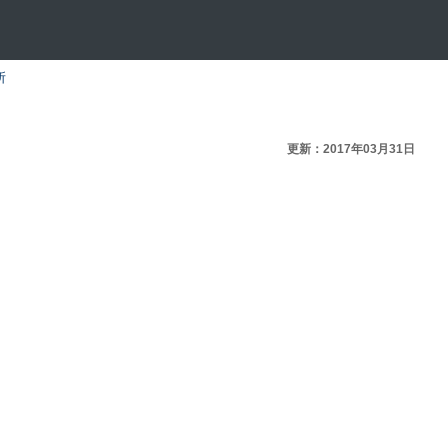
所
更新：2017年03月31日