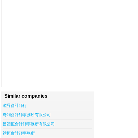
Similar companies
溢昇會計師行
奇利會計師事務所有限公司
呂禮恒會計師事務所有限公司
禮恒會計師事務所