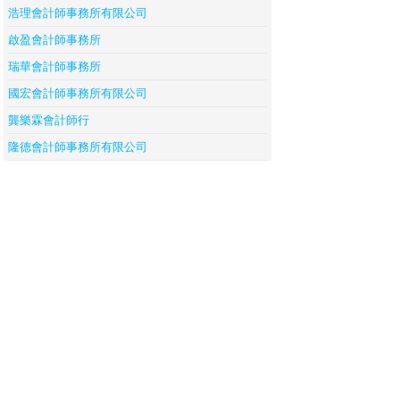
浩理會計師事務所有限公司
啟盈會計師事務所
瑞華會計師事務所
國宏會計師事務所有限公司
龔樂霖會計師行
隆德會計師事務所有限公司