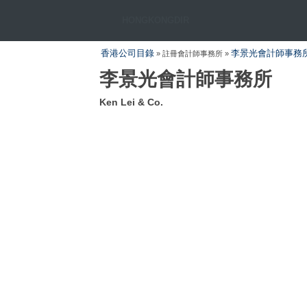
HONGKONGDIR
香港公司目錄
李景光會計師事務
» 註冊會計師事務所 »
李景光會計師事務所
Ken Lei & Co.