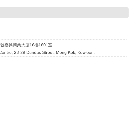
9號嘉興商業大廈16樓1601室
ng Centre, 23-29 Dundas Street, Mong Kok, Kowloon.