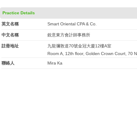
Practice Details
英文名稱
Smart Oriental CPA & Co.
中文名稱
銳意東方會計師事務所
註冊地址
九龍彌敦道70號金冠大廈12樓A室
Room A, 12th floor, Golden Crown Court, 70 
聯絡人
Mira Ka