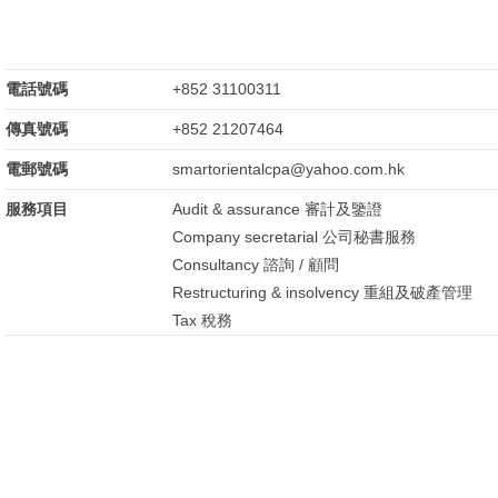
電話號碼
+852 31100311
傳真號碼
+852 21207464
電郵號碼
smartorientalcpa@yahoo.com.hk
服務項目
Audit & assurance 審計及鑒證
Company secretarial 公司秘書服務
Consultancy 諮詢 / 顧問
Restructuring & insolvency 重組及破產管理
Tax 稅務