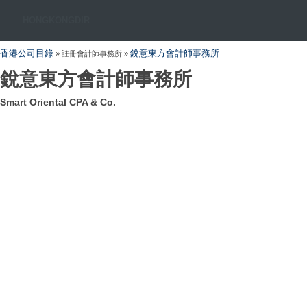
HONGKONGDIR
香港公司目錄
銳意東方會計師事務所
» 註冊會計師事務所 »
銳意東方會計師事務所
Smart Oriental CPA & Co.