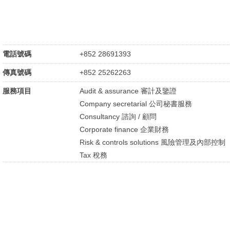
電話號碼
+852 28691393
傳真號碼
+852 25262263
服務項目
Audit & assurance 審計及鑒證
Company secretarial 公司秘書服務
Consultancy 諮詢 / 顧問
Corporate finance 企業財務
Risk & controls solutions 風險管理及內部控制
Tax 稅務