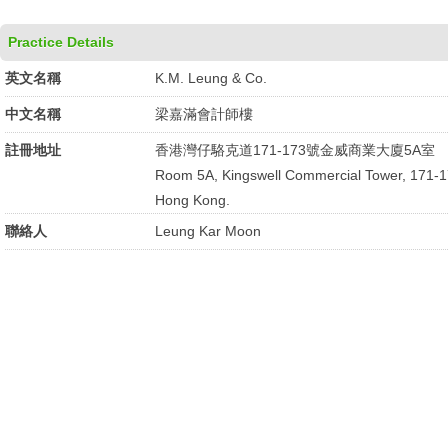
Practice Details
英文名稱
K.M. Leung & Co.
中文名稱
梁嘉滿會計師樓
註冊地址
香港灣仔駱克道171-173號金威商業大廈5A室
Room 5A, Kingswell Commercial Tower, 171-1
Hong Kong.
聯絡人
Leung Kar Moon