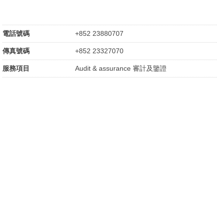
電話號碼
+852 23880707
傳真號碼
+852 23327070
服務項目
Audit & assurance 審計及鑒證