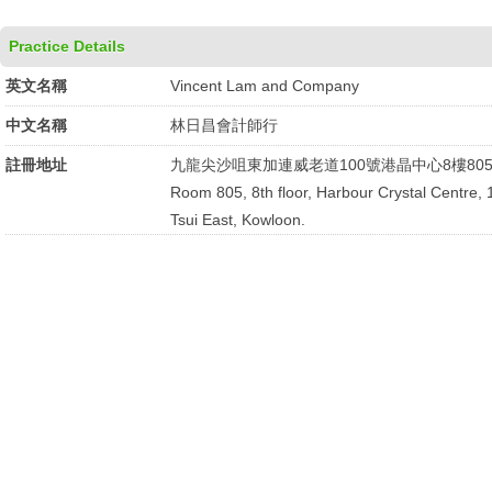
Practice Details
英文名稱
Vincent Lam and Company
中文名稱
林日昌會計師行
註冊地址
九龍尖沙咀東加連威老道100號港晶中心8樓80
Room 805, 8th floor, Harbour Crystal Centre,
Tsui East, Kowloon.