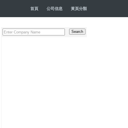
首頁
公司信息
黃頁分類