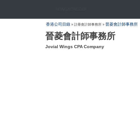
HONGKONGDIR
香港公司目錄
晉菱會計師事務所
» 註冊會計師事務所 »
晉菱會計師事務所
Jovial Wings CPA Company