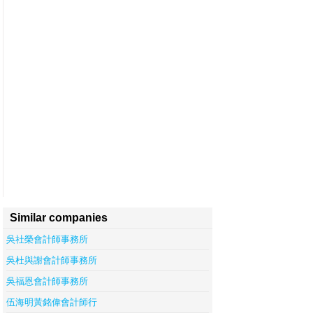
Similar companies
吳社榮會計師事務所
吳杜與謝會計師事務所
吳福恩會計師事務所
伍海明黃銘偉會計師行