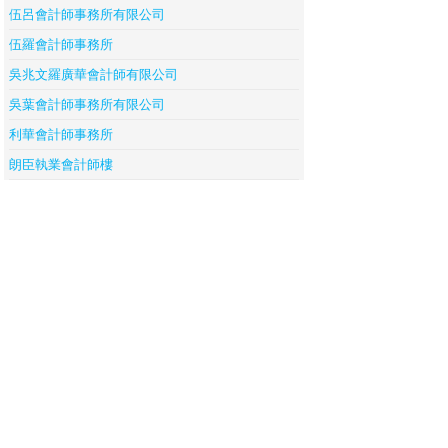
伍呂會計師事務所有限公司
伍羅會計師事務所
吳兆文羅廣華會計師有限公司
吳葉會計師事務所有限公司
利華會計師事務所
朗臣執業會計師樓