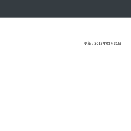
更新：2017年03月31日