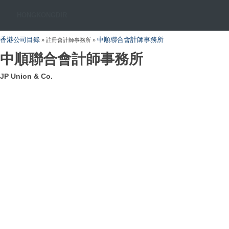
HONGKONGDIR
香港公司目錄
中順聯合會計師事務所
» 註冊會計師事務所 »
中順聯合會計師事務所
JP Union & Co.