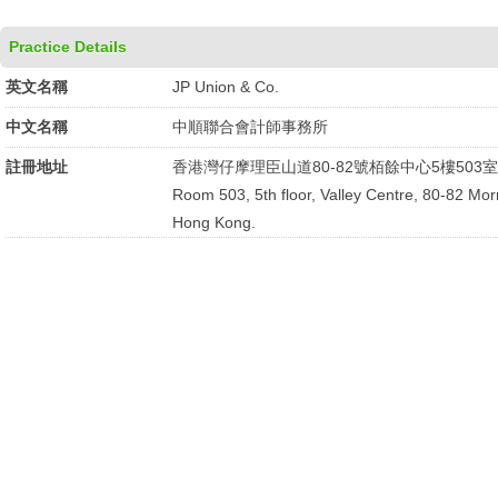
Practice Details
英文名稱
JP Union & Co.
中文名稱
中順聯合會計師事務所
註冊地址
香港灣仔摩理臣山道80-82號栢餘中心5樓503室
Room 503, 5th floor, Valley Centre, 80-82 Mor
Hong Kong.