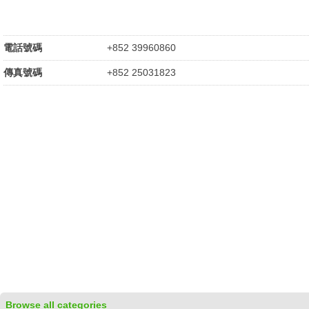
電話號碼
+852 39960860
傳真號碼
+852 25031823
Browse all categories