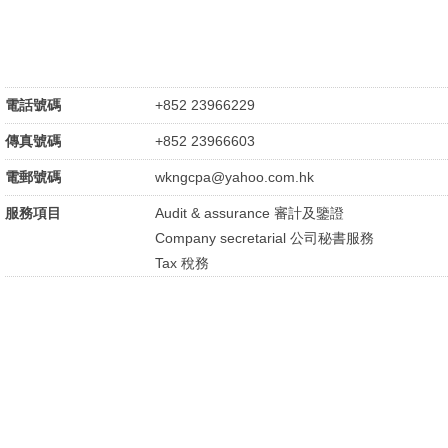
電話號碼
+852 23966229
傳真號碼
+852 23966603
電郵號碼
wkngcpa@yahoo.com.hk
服務項目
Audit & assurance 審計及鑒證
Company secretarial 公司秘書服務
Tax 稅務