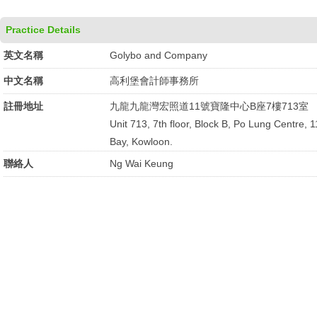
Practice Details
英文名稱
Golybo and Company
中文名稱
高利堡會計師事務所
註冊地址
九龍九龍灣宏照道11號寶隆中心B座7樓713室
Unit 713, 7th floor, Block B, Po Lung Centre
Bay, Kowloon.
聯絡人
Ng Wai Keung