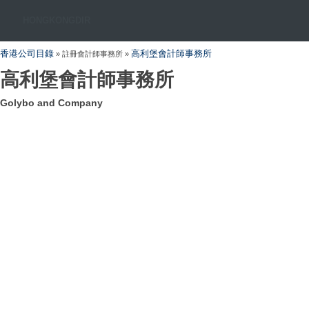
HONGKONGDIR
香港公司目錄
高利堡會計師事務所
» 註冊會計師事務所 »
高利堡會計師事務所
Golybo and Company