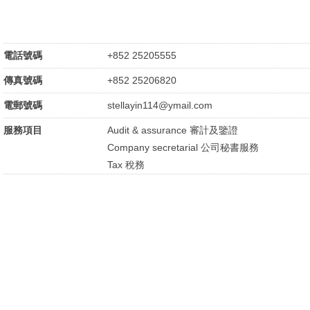
電話號碼
+852 25205555
傳真號碼
+852 25206820
電郵號碼
stellayin114@ymail.com
服務項目
Audit & assurance 審計及鑒證
Company secretarial 公司秘書服務
Tax 稅務