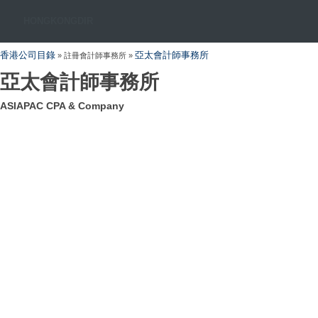
HONGKONGDIR
香港公司目錄
亞太會計師事務所
» 註冊會計師事務所 »
亞太會計師事務所
ASIAPAC CPA & Company