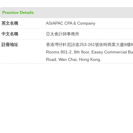
Practice Details
英文名稱
ASIAPAC CPA & Company
中文名稱
亞太會計師事務所
註冊地址
香港灣仔軒尼詩道253-261號依時商業大廈8樓8
Rooms 801-2, 8th floor, Easey Commercial Bu
Road, Wan Chai, Hong Kong.