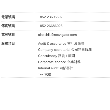
電話號碼
+852 23695502
傳真號碼
+852 26686025
電郵號碼
alaxchik@netvigator.com
服務項目
Audit & assurance 審計及鑒證
Company secretarial 公司秘書服務
Consultancy 諮詢 / 顧問
Corporate finance 企業財務
Internal audit 內部審計
Tax 稅務