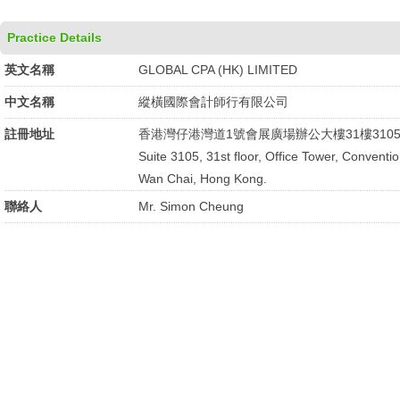
Practice Details
英文名稱
GLOBAL CPA (HK) LIMITED
中文名稱
縱橫國際會計師行有限公司
註冊地址
香港灣仔港灣道1號會展廣場辦公大樓31樓310
Suite 3105, 31st floor, Office Tower, Convent
Wan Chai, Hong Kong.
聯絡人
Mr. Simon Cheung