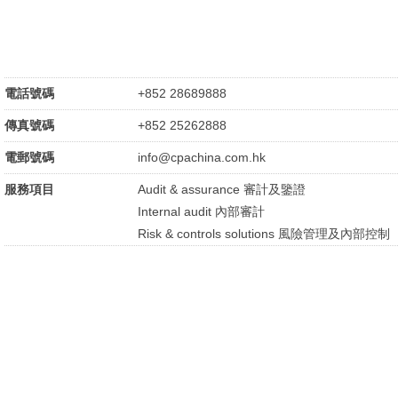
電話號碼
+852 28689888
傳真號碼
+852 25262888
電郵號碼
info@cpachina.com.hk
服務項目
Audit & assurance 審計及鑒證
Internal audit 內部審計
Risk & controls solutions 風險管理及內部控制