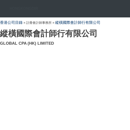
HONGKONGDIR
香港公司目錄
縱橫國際會計師行有限公司
» 註冊會計師事務所 »
縱橫國際會計師行有限公司
GLOBAL CPA (HK) LIMITED