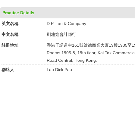
Practice Details
英文名稱
D.P. Lau & Company
中文名稱
劉廸炮會計師行
註冊地址
香港干諾道中161號啟德商業大廈19樓1905至1
Rooms 1905-8, 19th floor, Kai Tak Commercia
Road Central, Hong Kong.
聯絡人
Lau Dick Pau