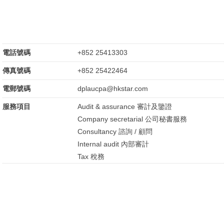
電話號碼
+852 25413303
傳真號碼
+852 25422464
電郵號碼
dplaucpa@hkstar.com
服務項目
Audit & assurance 審計及鑒證
Company secretarial 公司秘書服務
Consultancy 諮詢 / 顧問
Internal audit 內部審計
Tax 稅務