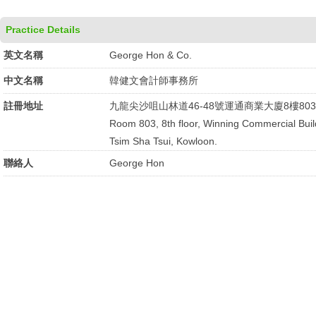
Practice Details
英文名稱
George Hon & Co.
中文名稱
韓健文會計師事務所
註冊地址
九龍尖沙咀山林道46-48號運通商業大廈8樓80
Room 803, 8th floor, Winning Commercial Buil
Tsim Sha Tsui, Kowloon.
聯絡人
George Hon