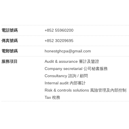
電話號碼
+852 55960200
傳真號碼
+852 30209695
電郵號碼
honestghcpa@gmail.com
服務項目
Audit & assurance 審計及鑒證
Company secretarial 公司秘書服務
Consultancy 諮詢 / 顧問
Internal audit 內部審計
Risk & controls solutions 風險管理及內部控制
Tax 稅務