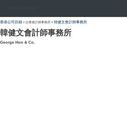
HONGKONGDIR
香港公司目錄
韓健文會計師事務所
» 註冊會計師事務所 »
韓健文會計師事務所
George Hon & Co.