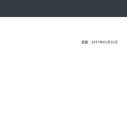
更新：2017年03月31日