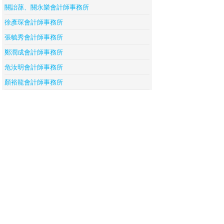
關詒蓀、關永樂會計師事務所
徐彥琛會計師事務所
張毓秀會計師事務所
鄭潤成會計師事務所
危汝明會計師事務所
顏裕龍會計師事務所