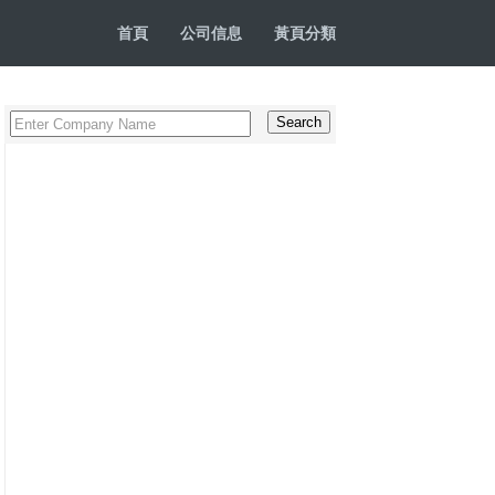
首頁
公司信息
黃頁分類