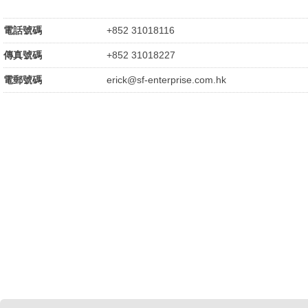
電話號碼
+852 31018116
傳真號碼
+852 31018227
電郵號碼
erick@sf-enterprise.com.hk