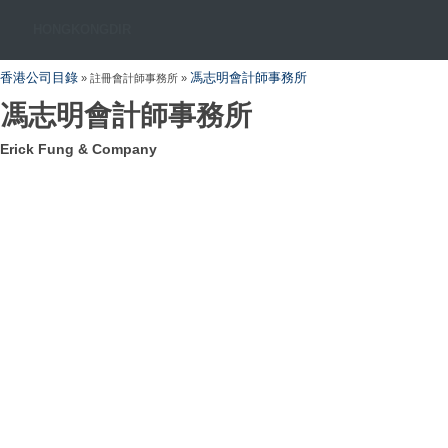
HONGKONGDIR
香港公司目錄
馮志明會計師事務所
» 註冊會計師事務所 »
馮志明會計師事務所
Erick Fung & Company