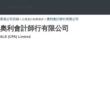
HONGKONGDIR
香港公司目錄
奧利會計師行有限公司
» 註冊會計師事務所 »
奧利會計師行有限公司
ALE (CPA) Limited