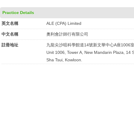
Practice Details
英文名稱
ALE (CPA) Limited
中文名稱
奧利會計師行有限公司
註冊地址
九龍尖沙咀科學館道14號新文華中心A座1006
Unit 1006, Tower A, New Mandarin Plaza, 14
Sha Tsui, Kowloon.