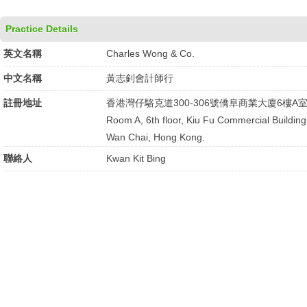
Practice Details
英文名稱
Charles Wong & Co.
中文名稱
黃志釗會計師行
註冊地址
香港灣仔駱克道300-306號僑阜商業大廈6樓A
Room A, 6th floor, Kiu Fu Commercial Buildin
Wan Chai, Hong Kong.
聯絡人
Kwan Kit Bing