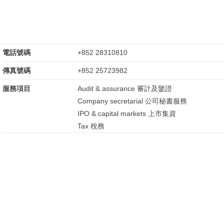
電話號碼
+852 28310810
傳真號碼
+852 25723982
服務項目
Audit & assurance 審計及鑒證
Company secretarial 公司秘書服務
IPO & capital markets 上市集資
Tax 稅務