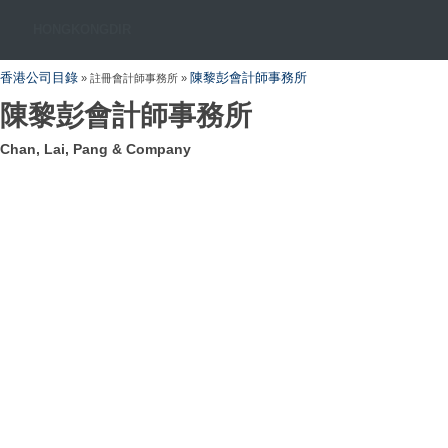
HONGKONGDIR
香港公司目錄
陳黎彭會計師事務所
» 註冊會計師事務所 »
陳黎彭會計師事務所
Chan, Lai, Pang & Company