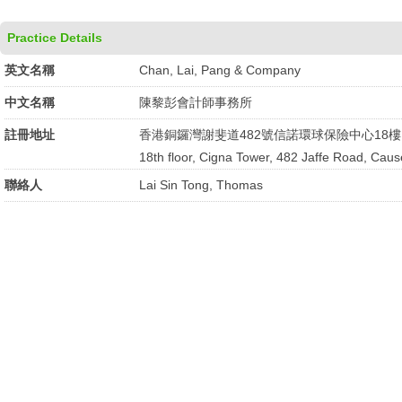
Practice Details
英文名稱
Chan, Lai, Pang & Company
中文名稱
陳黎彭會計師事務所
註冊地址
香港銅鑼灣謝斐道482號信諾環球保險中心18樓
18th floor, Cigna Tower, 482 Jaffe Road, Ca
聯絡人
Lai Sin Tong, Thomas