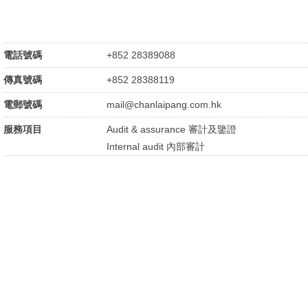
電話號碼
+852 28389088
傳真號碼
+852 28388119
電郵號碼
mail@chanlaipang.com.hk
服務項目
Audit & assurance 審計及鑒證
Internal audit 內部審計