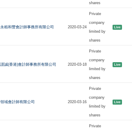
shares
Private
company
永栢和豐會計師事務所有限公司
2020-03-24
Live
limited by
shares
Private
company
謹誠(香港)會計師事務所有限公司
2020-03-18
Live
limited by
shares
Private
company
領域會計師有限公司
2020-03-16
Live
limited by
shares
Private