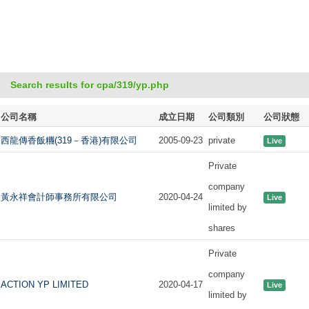
Search results for cpa/319/yp.php
公司名稱
成立日期
公司類別
公司狀態
西龍傳香飯糰(319－香港)有限公司
2005-09-23
private
Live
Private
company
黃永祥會計師事務所有限公司
2020-04-24
Live
limited by
shares
Private
company
ACTION YP LIMITED
2020-04-17
Live
limited by