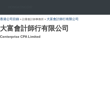
HONGKONGDIR
香港公司目錄
大富會計師行有限公司
» 註冊會計師事務所 »
大富會計師行有限公司
Centerprise CPA Limited