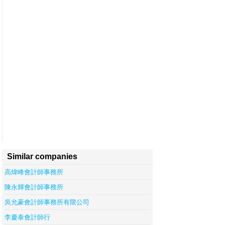
Similar companies
高煒峰會計師事務所
陳永輝會計師事務所
吳允豪會計師事務所有限公司
李慶泰會計師行