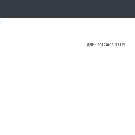
所
更新：2017年03月31日