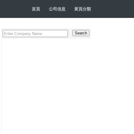
首頁
公司信息
黃頁分類