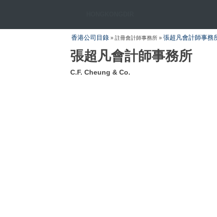
HONGKONGDIR
香港公司目錄
張超凡會計師事務
» 註冊會計師事務所 »
張超凡會計師事務所
C.F. Cheung & Co.