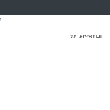
所
更新：2017年03月31日