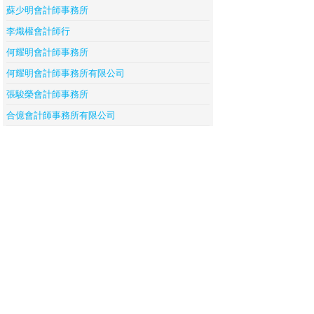
蘇少明會計師事務所
李熾權會計師行
何耀明會計師事務所
何耀明會計師事務所有限公司
張駿榮會計師事務所
合億會計師事務所有限公司