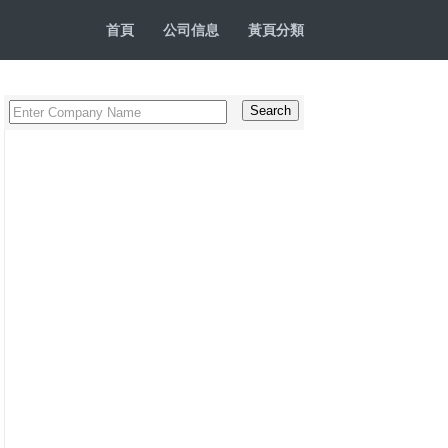
首頁
公司信息
黃頁分類