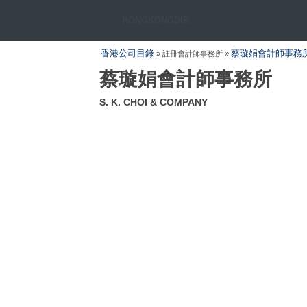
HONGKONGDIR
香港公司目錄
蔡璇娟會計師事務
» 註冊會計師事務所 »
蔡璇娟會計師事務所
S. K. CHOI & COMPANY