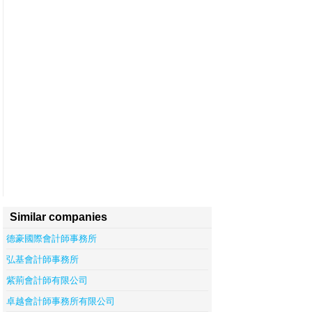
Similar companies
德豪國際會計師事務所
弘基會計師事務所
紫荊會計師有限公司
卓越會計師事務所有限公司