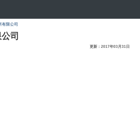
所有限公司
限公司
更新：2017年03月31日