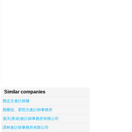
Similar companies
鄧志文會計師樓
鄧榮祖、霍熙元會計師事務所
灝天(香港)會計師事務所有限公司
譚林會計師事務所有限公司