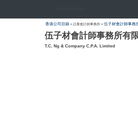
HONGKONGDIR
香港公司目錄
伍子材會計師事務
» 註冊會計師事務所 »
伍子材會計師事務所有
T.C. Ng & Company C.P.A. Limited