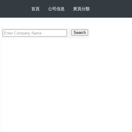
首頁
公司信息
黃頁分類