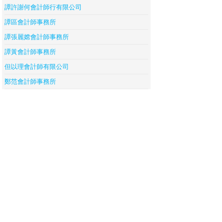
譚許謝何會計師行有限公司
譚區會計師事務所
譚張麗嫦會計師事務所
譚黃會計師事務所
但以理會計師有限公司
鄭范會計師事務所