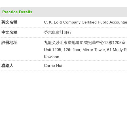
Practice Details
英文名稱
C. K. Lo & Company Certified Public Accounta
中文名稱
勞志臯會計師行
註冊地址
九龍尖沙咀東麼地道61號冠華中心12樓1205室
Unit 1205, 12th floor, Mirror Tower, 61 Mody 
Kowloon.
聯絡人
Carrie Hui