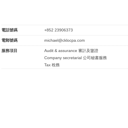
電話號碼
+852 23906373
電郵號碼
michael@cklocpa.com
服務項目
Audit & assurance 審計及鑒證
Company secretarial 公司秘書服務
Tax 稅務