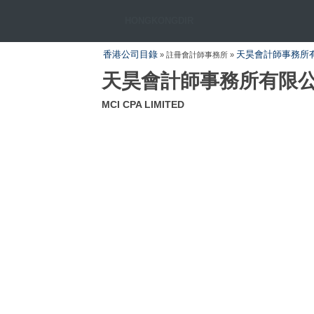
HONGKONGDIR
香港公司目錄
天昊會計師事務所
» 註冊會計師事務所 »
天昊會計師事務所有限
MCI CPA LIMITED