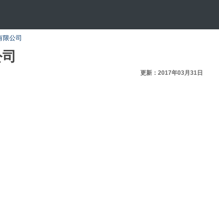
有限公司
公司
更新：2017年03月31日