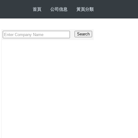
首頁
公司信息
黃頁分類