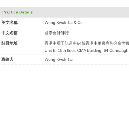
Practice Details
英文名稱
Wong Kwok Tai & Co.
中文名稱
國泰會計師行
註冊地址
香港中環干諾道中64號香港中華廠商聯合會大廈
Unit B, 15th floor, CMA Building, 64 Connaug
聯絡人
Wong Kwok Tai