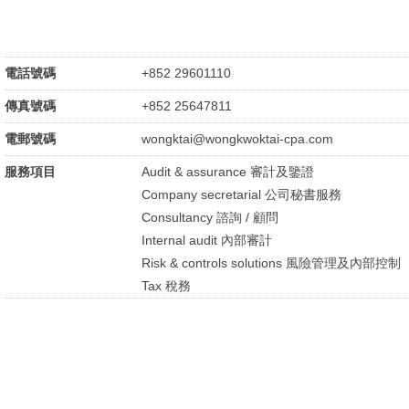
電話號碼
+852 29601110
傳真號碼
+852 25647811
電郵號碼
wongktai@wongkwoktai-cpa.com
服務項目
Audit & assurance 審計及鑒證
Company secretarial 公司秘書服務
Consultancy 諮詢 / 顧問
Internal audit 內部審計
Risk & controls solutions 風險管理及內部控制
Tax 稅務