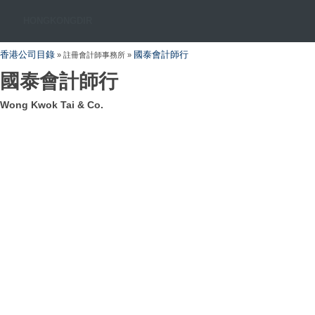
HONGKONGDIR
香港公司目錄
國泰會計師行
» 註冊會計師事務所 »
國泰會計師行
Wong Kwok Tai & Co.