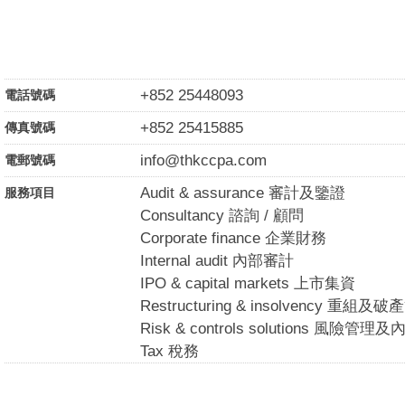
+852 25448093
電話號碼
+852 25415885
傳真號碼
info@thkccpa.com
電郵號碼
Audit & assurance 審計及鑒證
服務項目
Consultancy 諮詢 / 顧問
Corporate finance 企業財務
Internal audit 內部審計
IPO & capital markets 上市集資
Restructuring & insolvency 重組及
Risk & controls solutions 風險管
Tax 稅務