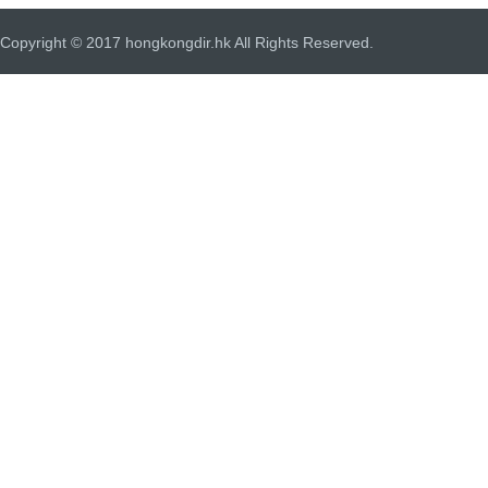
Copyright © 2017 hongkongdir.hk All Rights Reserved.