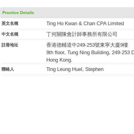
Practice Details
Ting Ho Kwan & Chan CPA Limited
英文名稱
丁何關陳會計師事務所有限公司
中文名稱
香港德輔道中249-253號東寧大廈9樓
註冊地址
9th floor, Tung Ning Building, 249-253
Hong Kong.
Ting Leung Huel, Stephen
聯絡人