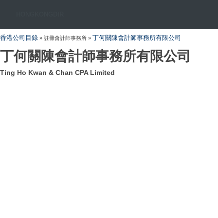
HONGKONGDIR
香港公司目錄
丁何關陳會計師事務所有限公司
» 註冊會計師事務所 »
丁何關陳會計師事務所有限公司
Ting Ho Kwan & Chan CPA Limited