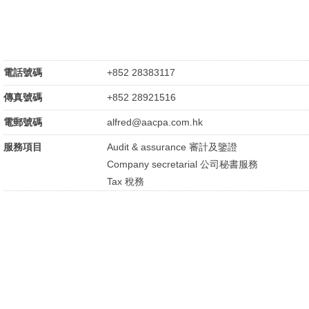
電話號碼
+852 28383117
傳真號碼
+852 28921516
電郵號碼
alfred@aacpa.com.hk
服務項目
Audit & assurance 審計及鑒證
Company secretarial 公司秘書服務
Tax 稅務