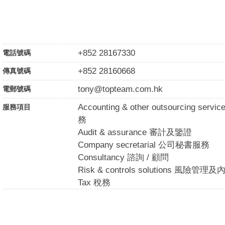
+852 28167330
電話號碼
+852 28160668
傳真號碼
tony@topteam.com.hk
電郵號碼
Accounting & other outsourcing
服務項目
務
Audit & assurance 審計及鑒證
Company secretarial 公司秘書服務
Consultancy 諮詢 / 顧問
Risk & controls solutions 風險管
Tax 稅務