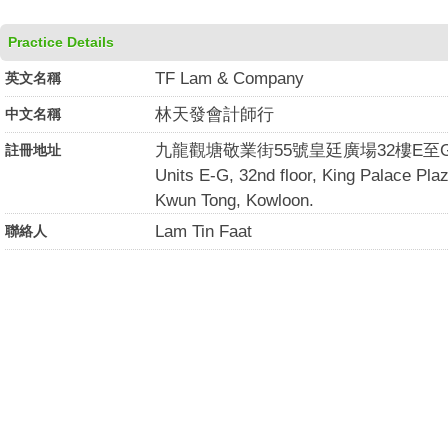
Practice Details
TF Lam & Company
英文名稱
林天發會計師行
中文名稱
九龍觀塘敬業街55號皇廷廣場32樓E至
註冊地址
Units E-G, 32nd floor, King Palace Plaz
Kwun Tong, Kowloon.
Lam Tin Faat
聯絡人