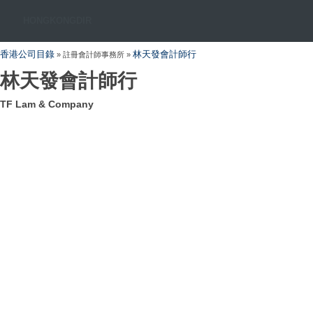
HONGKONGDIR
香港公司目錄
林天發會計師行
» 註冊會計師事務所 »
林天發會計師行
TF Lam & Company