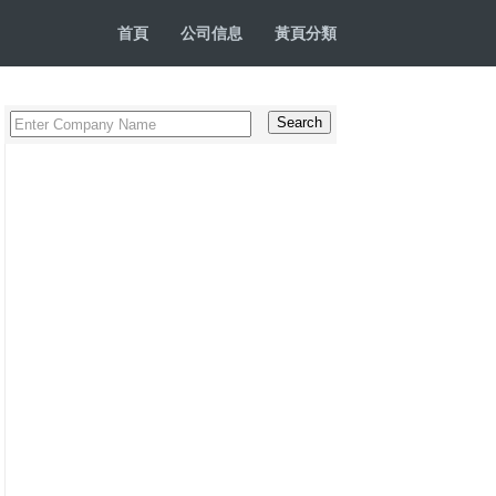
首頁
公司信息
黃頁分類