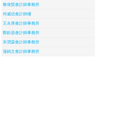
黎偉賢會計師事務所
何威信會計師樓
王永厚會計師事務所
鄭鉅器會計師事務所
宋潤霖會計師事務所
蒲錦文會計師事務所