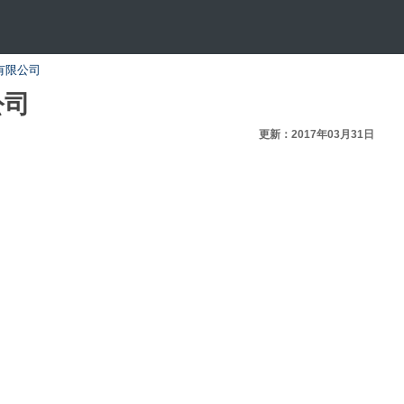
有限公司
公司
更新：2017年03月31日