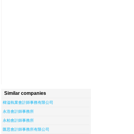
Similar companies
椲溢執業會計師事務有限公司
永浩會計師事務所
永柏會計師事務所
匯思會計師事務所有限公司