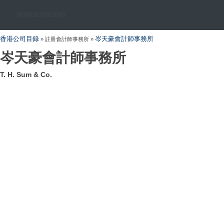
HONGKONGDIR
香港公司目錄
岑天豪會計師事務所
» 註冊會計師事務所 »
岑天豪會計師事務所
T. H. Sum & Co.