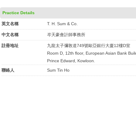
Practice Details
英文名稱
T. H. Sum & Co.
中文名稱
岑天豪會計師事務所
註冊地址
九龍太子彌敦道749號歐亞銀行大廈12樓D室
Room D, 12th floor, European Asian Bank Bui
Prince Edward, Kowloon.
聯絡人
Sum Tin Ho