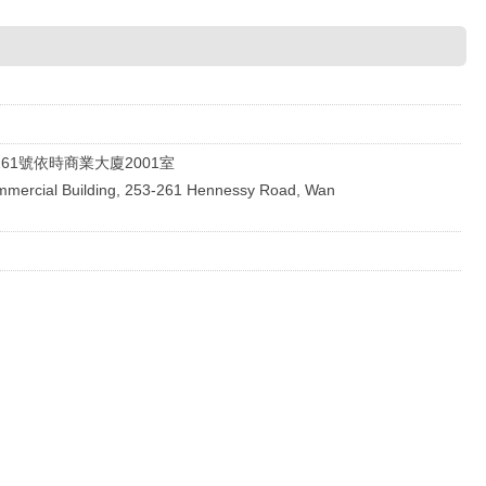
261號依時商業大廈2001室
mercial Building, 253-261 Hennessy Road, Wan