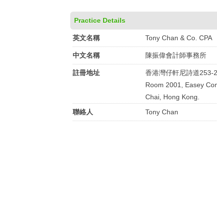
Practice Details
英文名稱
Tony Chan & Co. CPA
中文名稱
陳振偉會計師事務所
註冊地址
香港灣仔軒尼詩道253-
Room 2001, Easey Com
Chai, Hong Kong.
聯絡人
Tony Chan