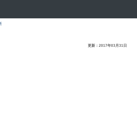
所
更新：2017年03月31日