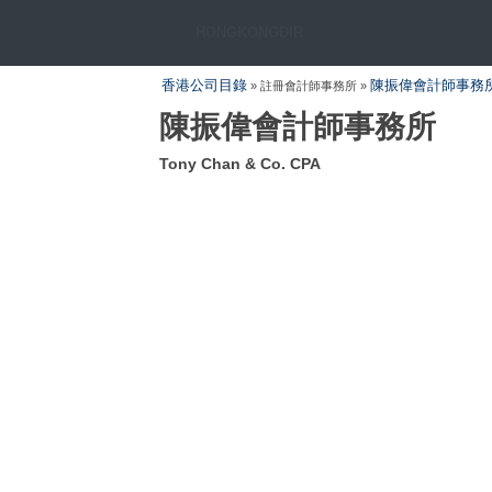
HONGKONGDIR
香港公司目錄
陳振偉會計師事務
» 註冊會計師事務所 »
陳振偉會計師事務所
Tony Chan & Co. CPA