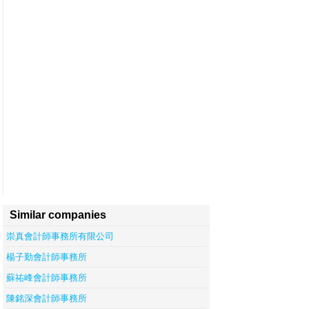
Similar companies
崇真會計師事務所有限公司
楊子勤會計師事務所
蘇祐峰會計師事務所
陳銘深會計師事務所