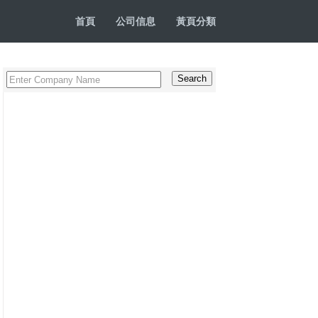
首頁
公司信息
黃頁分類