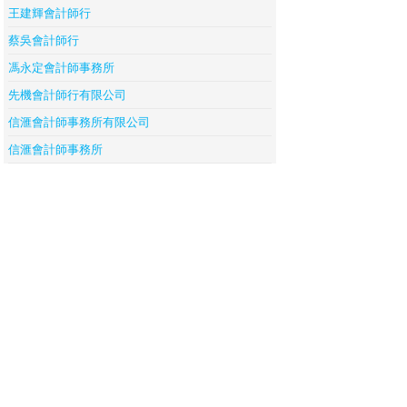
王建輝會計師行
蔡吳會計師行
馮永定會計師事務所
先機會計師行有限公司
信滙會計師事務所有限公司
信滙會計師事務所