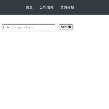
首頁
公司信息
黃頁分類