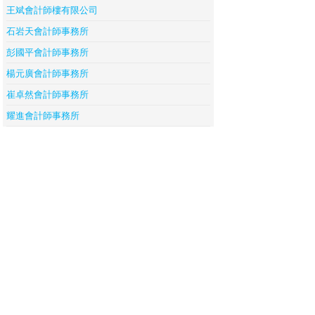
王斌會計師樓有限公司
石岩天會計師事務所
彭國平會計師事務所
楊元廣會計師事務所
崔卓然會計師事務所
耀進會計師事務所