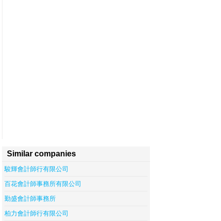
Similar companies
駿輝會計師行有限公司
百花會計師事務所有限公司
勤盛會計師事務所
柏力會計師行有限公司