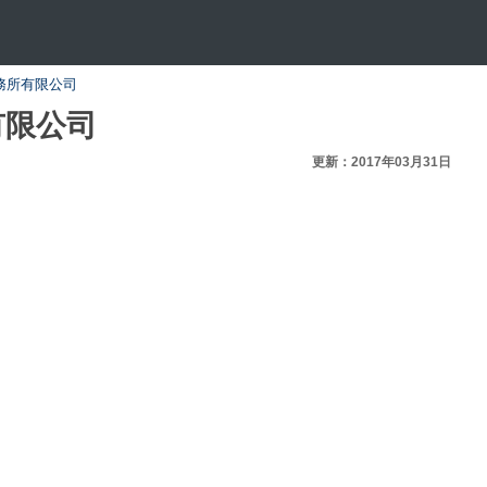
務所有限公司
有限公司
更新：2017年03月31日