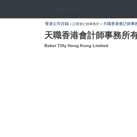
HONGKONGDIR
香港公司目錄
天職香港會計師事
» 註冊會計師事務所 »
天職香港會計師事務所
Baker Tilly Hong Kong Limited