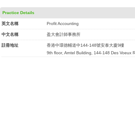
Practice Details
英文名稱
Profit Accounting
中文名稱
盈大會計師事務所
註冊地址
香港中環德輔道中144-148號安泰大廈9樓
9th floor, Amtel Building, 144-148 Des Voeux