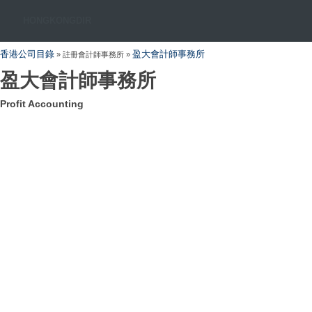
HONGKONGDIR
香港公司目錄
盈大會計師事務所
» 註冊會計師事務所 »
盈大會計師事務所
Profit Accounting