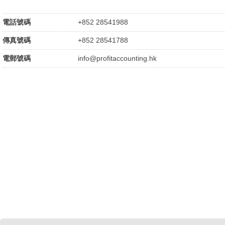
電話號碼
+852 28541988
傳真號碼
+852 28541788
電郵號碼
info@profitaccounting.hk