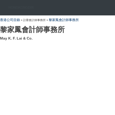
HONGKONGDIR
香港公司目錄
黎家鳳會計師事務所
» 註冊會計師事務所 »
黎家鳳會計師事務所
May K. F. Lai & Co.