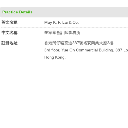
Practice Details
英文名稱
May K. F. Lai & Co.
中文名稱
黎家鳳會計師事務所
註冊地址
香港灣仔駱克道387號裕安商業大廈3樓
3rd floor, Yue On Commercial Building, 387 L
Hong Kong.